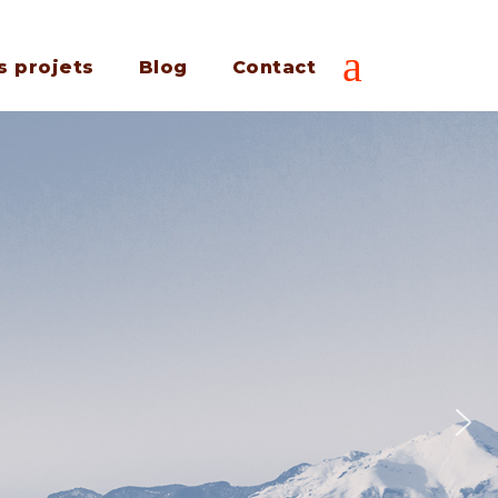
s projets
Blog
Contact