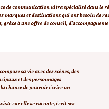
 de communication ultra spécialisé dans le réc
es marques et destinations qui ont besoin de rac
 grâce à une offre de conseil, d’accompagnemen
compose sa vie avec des scènes, des
ncipaux et des personnages
la chance de pouvoir écrire un
te car elle se raconte, écrit ses