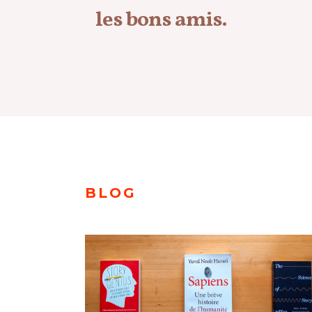
les bons amis.
BLOG